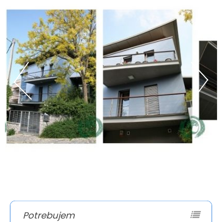
Potrebujem