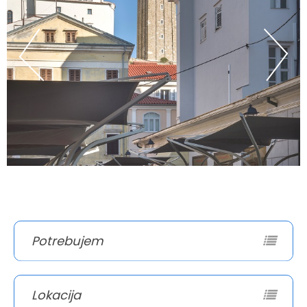
Potrebujem
Lokacija