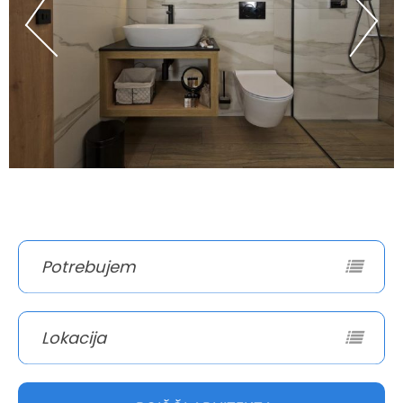
Potrebujem
Lokacija