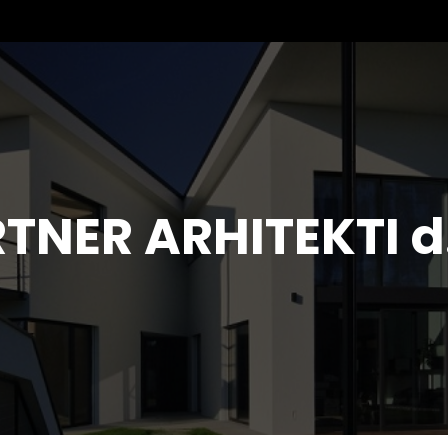
TNER ARHITEKTI d.