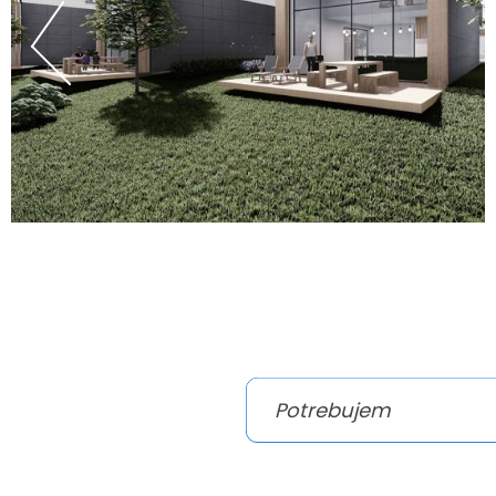
Potrebujem