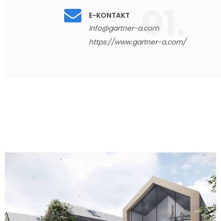
E-KONTAKT
info@gartner-a.com
https://www.gartner-a.com/