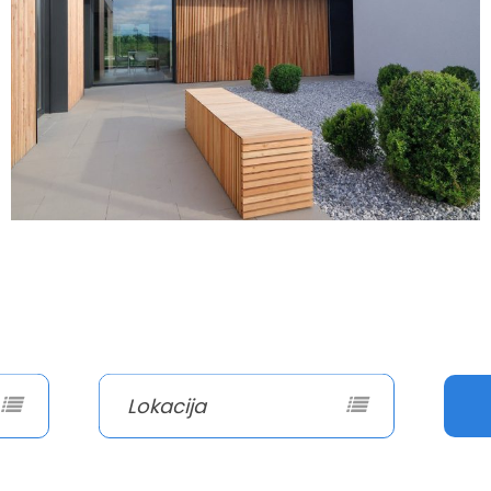
Lokacija