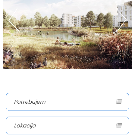
Potrebujem
Lokacija