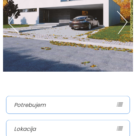
Potrebujem
Lokacija