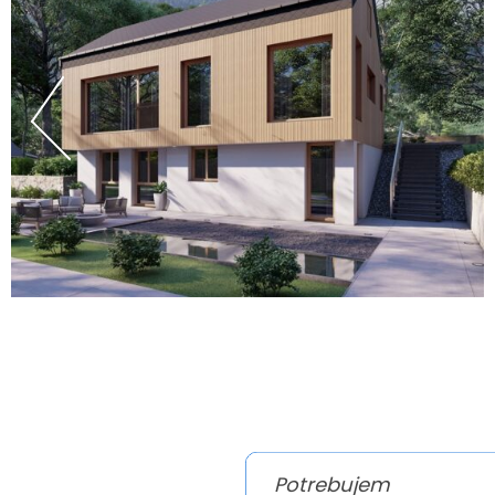
Potrebujem