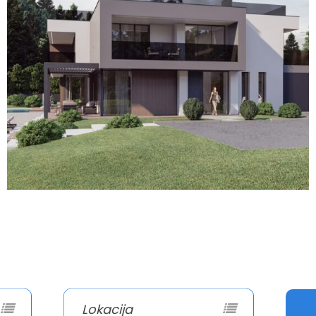
Lokacija