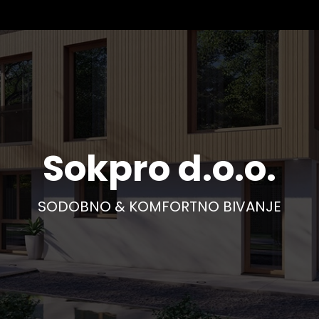
Sokpro d.o.o.
SODOBNO & KOMFORTNO BIVANJE