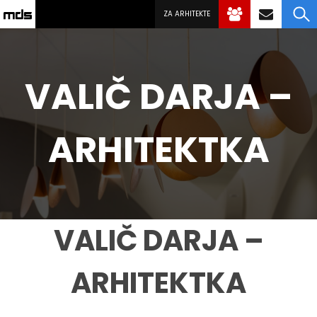
ZA ARHITEKTE
VALIČ DARJA –
ARHITEKTKA
VALIČ DARJA –
ARHITEKTKA