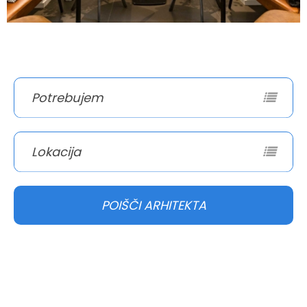
Potrebujem
Lokacija
POIŠČI ARHITEKTA