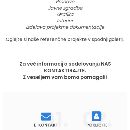
Prenove
Javne zgradbe
Grafika
Interier
Izdelava projektne dokumentacije
Oglejte si naše referenčne projekte v spodnji galeriji.
Za več informacij o sodelovanju NAS
KONTAKTIRAJTE.
Z veseljem vam bomo pomagali!
E-KONTAKT
POKLIČITE